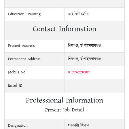
Education Training
আইসিটি ট্রেনিং
Contact Information
Present Address
শিবগঞ্জ, চাঁপাইনবাবগঞ্জ।
Permanent Address
শিবগঞ্জ, চাঁপাইনবাবগঞ্জ।
Mobile No
01776228307
Email ID
Professional Information
Present Job Detail
Designation
সহকারী শিক্ষক