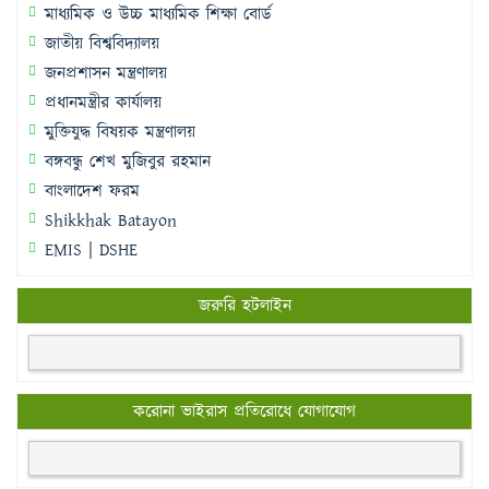
মাধ্যমিক ও উচ্চ মাধ্যমিক শিক্ষা বোর্ড
জাতীয় বিশ্ববিদ্যালয়
জনপ্রশাসন মন্ত্রণালয়
প্রধানমন্ত্রীর কার্যালয়
মুক্তিযুদ্ধ বিষয়ক মন্ত্রণালয়
বঙ্গবন্ধু শেখ মুজিবুর রহমান
বাংলাদেশ ফরম
Shikkhak Batayon
EMIS | DSHE
জরুরি হটলাইন
করোনা ভাইরাস প্রতিরোধে যোগাযোগ