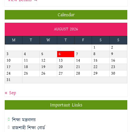
Calendar
AUGUST 2026
M
T
W
T
F
S
S
1
2
3
4
5
6
7
8
9
10
11
12
13
14
15
16
17
18
19
20
21
22
23
24
25
26
27
28
29
30
31
« Sep
Important Links
শিক্ষা মন্ত্রনালয়
রাজশাহী শিক্ষা বোর্ড