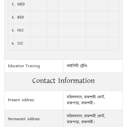
3.
MED
4.
BED
5.
HSC
6.
SSC
Education Training
আইসিটি ট্রেনিং
Contact Information
মহিষবাথান, রাজশাহী কোর্ট,
Present Address
রাজপাড়া, রাজশাহী।
মহিষবাথান, রাজশাহী কোর্ট,
Permanent Address
রাজপাড়া, রাজশাহী।