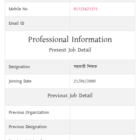
Mobile No
01723427271
Email ID
Professional Information
Present Job Detail
Designation
সহকারী শিক্ষক
Joining Date
21/05/2000
Previous Job Detail
Previous Organization
Previous Designation