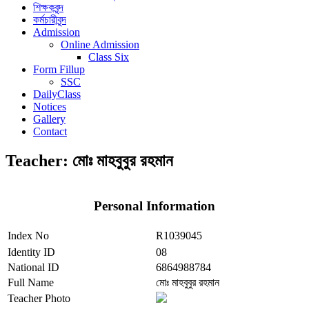
শিক্ষকবৃন্দ
কর্মচারীবৃন্দ
Admission
Online Admission
Class Six
Form Fillup
SSC
DailyClass
Notices
Gallery
Contact
Teacher:
মোঃ মাহবুবুর রহমান
Personal Information
Index No
R1039045
Identity ID
08
National ID
6864988784
Full Name
মোঃ মাহবুবুর রহমান
Teacher Photo