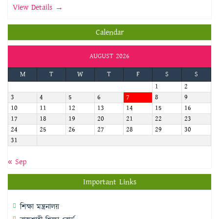
View Details →
Calendar
AUGUST 2026
M
T
W
T
F
S
S
1
2
3
4
5
6
7
8
9
10
11
12
13
14
15
16
17
18
19
20
21
22
23
24
25
26
27
28
29
30
31
« Sep
Important Links
শিক্ষা মন্ত্রনালয়