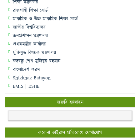
শিক্ষা মন্ত্রনালয়
রাজশাহী শিক্ষা বোর্ড
মাধ্যমিক ও উচ্চ মাধ্যমিক শিক্ষা বোর্ড
জাতীয় বিশ্ববিদ্যালয়
জনপ্রশাসন মন্ত্রণালয়
প্রধানমন্ত্রীর কার্যালয়
মুক্তিযুদ্ধ বিষয়ক মন্ত্রণালয়
বঙ্গবন্ধু শেখ মুজিবুর রহমান
বাংলাদেশ ফরম
Shikkhak Batayon
EMIS | DSHE
জরুরি হটলাইন
করোনা ভাইরাস প্রতিরোধে যোগাযোগ