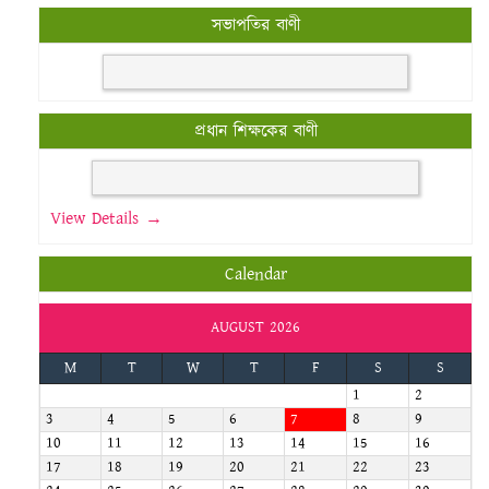
সভাপতির বাণী
প্রধান শিক্ষকের বাণী
View Details →
Calendar
AUGUST 2026
M
T
W
T
F
S
S
1
2
3
4
5
6
7
8
9
10
11
12
13
14
15
16
17
18
19
20
21
22
23